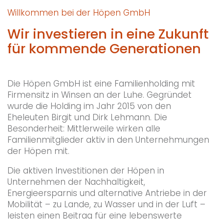
Willkommen bei der Höpen GmbH
Wir investieren in eine Zukunft
für kommende Generationen
Die Höpen GmbH ist eine Familienholding mit
Firmensitz in Winsen an der Luhe. Gegründet
wurde die Holding im Jahr 2015 von den
Eheleuten Birgit und Dirk Lehmann. Die
Besonderheit: Mittlerweile wirken alle
Familienmitglieder aktiv in den Unternehmungen
der Höpen mit.
Die aktiven Investitionen der Höpen in
Unternehmen der Nachhaltigkeit,
Energieersparnis und alternative Antriebe in der
Mobilität – zu Lande, zu Wasser und in der Luft –
leisten einen Beitrag für eine lebenswerte