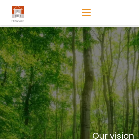
Our vision