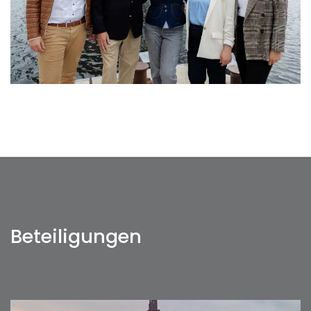
Beteiligungen