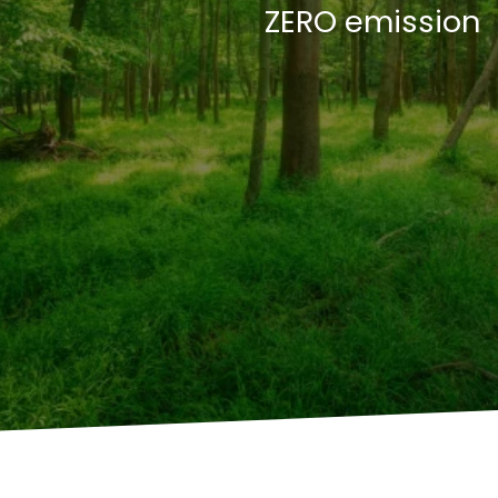
ZERO emission