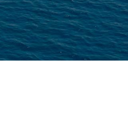
Kurs Nachhaltigkeit