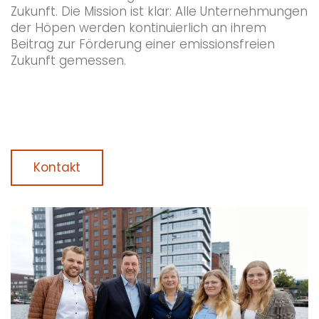
Zukunft. Die Mission ist klar: Alle Unternehmungen
der Höpen werden kontinuierlich an ihrem
Beitrag zur Förderung einer emissionsfreien
Zukunft gemessen.
Kontakt