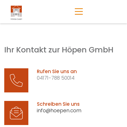
Ihr Kontakt zur Höpen GmbH
Rufen Sie uns an
04171-788 50014
Schreiben Sie uns
info@hoepen.com