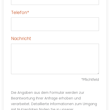
Telefon
*
Nachricht
*Pflichtfeld
Die Angaben aus dem Formular werden zur
Beantwortung Ihrer Anfrage erhoben und
verarbeitet. Detaillierte Informationen zum Umgang
mit Nutzerdaten finden Sie in unserer