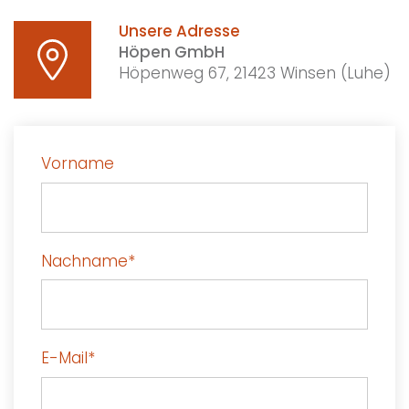
Unsere Adresse
Höpen GmbH
Höpenweg 67, 21423 Winsen (Luhe)
Vorname
Nachname
*
E-Mail
*