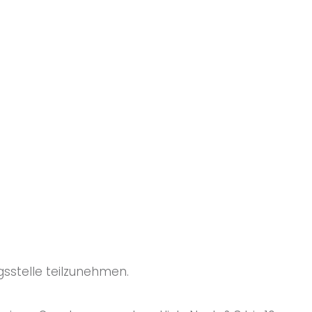
gsstelle teilzunehmen.