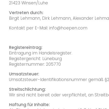
21423 Winsen/Luhe
Vertreten durch:
Birgit Lehmann, Dirk Lehmann, Alexander Lehm
Kontakt per E-Mail: info@hoepen.com
Registereintrag:
Eintragung im Handelsregister.
Registergericht: Lüneburg
Registernummer: 205770
Umsatzsteuer:
Umsatzsteuer-Identifikationsnummer gemäß §2
Streitschlichtung:
Wir sind nicht bereit oder verpflichtet, an Stre
Haftung für Inhalte: