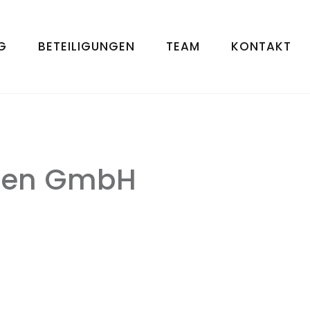
G
BETEILIGUNGEN
TEAM
KONTAKT
pen GmbH