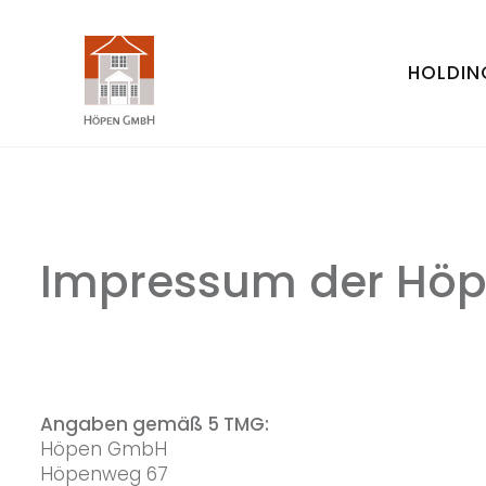
HOLDIN
Impressum der Hö
Angaben gemäß 5 TMG:
Höpen GmbH
Höpenweg 67