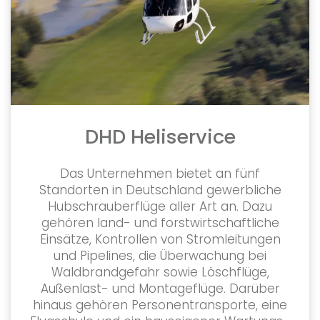
DHD Heliservice
Das Unternehmen bietet an fünf
Standorten in Deutschland gewerbliche
Hubschrauberflüge aller Art an. Dazu
gehören land- und forstwirtschaftliche
Einsätze, Kontrollen von Stromleitungen
und Pipelines, die Überwachung bei
Waldbrandgefahr sowie Löschflüge,
Außenlast- und Montageflüge. Darüber
hinaus gehören Personentransporte, eine