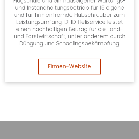
Flugschule und ein hauseigener Wartungs-
und Instandhaltungsbetrieb für 15 eigene
und für firmenfremde Hubschrauber zum
Leistungsumfang. DHD Heliservice leistet
einen nachhaltigen Beitrag für die Land-
und Forstwirtschaft, unter anderem durch
Düngung und Schädlingsbekämpfung.
Firmen-Website