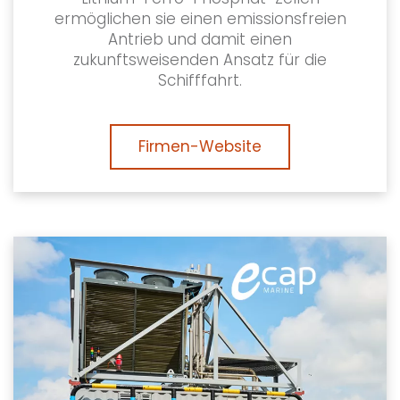
ermöglichen sie einen emissionsfreien
Antrieb und damit einen
zukunftsweisenden Ansatz für die
Schifffahrt.
Firmen-Website