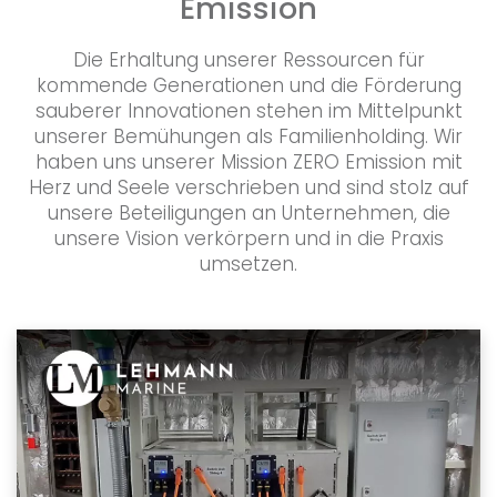
Emission
Die Erhaltung unserer Ressourcen für
kommende Generationen und die Förderung
sauberer Innovationen stehen im Mittelpunkt
unserer Bemühungen als Familienholding. Wir
haben uns unserer Mission ZERO Emission mit
Herz und Seele verschrieben und sind stolz auf
unsere Beteiligungen an Unternehmen, die
unsere Vision verkörpern und in die Praxis
umsetzen.