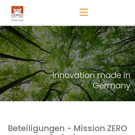
Innovation made in
Germany
Beteiligungen - Mission ZERO