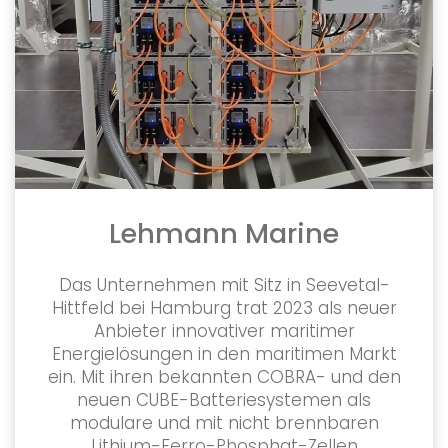
Lehmann Marine
Das Unternehmen mit Sitz in Seevetal-
Hittfeld bei Hamburg trat 2023 als neuer
Anbieter innovativer maritimer
Energielösungen in den maritimen Markt
ein. Mit ihren bekannten COBRA- und den
neuen CUBE-Batteriesystemen als
modulare und mit nicht brennbaren
Lithium-Ferro-Phosphat-Zellen