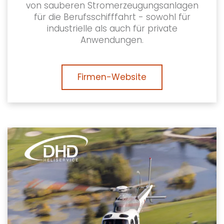
von sauberen Stromerzeugungsanlagen
für die Berufsschifffahrt - sowohl für
industrielle als auch für private
Anwendungen.
Firmen-Website