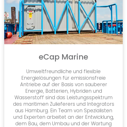
eCap Marine
Umweltfreundliche und flexible
Energielösungen für emissionsfreie
Antriebe auf der Basis von sauberer
Energie, Batterien, Hybriden und
Wasserstoff sind das Leistungsspektrum
des maritimen Zulieferers und Integrators
aus Hamburg. Ein Team von Spezialisten
und Experten arbeitet an der Entwicklung,
dem Bau, dem Umbau und der Wartung