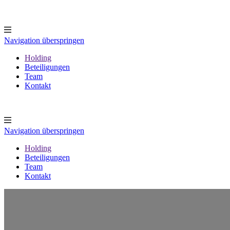
Navigation überspringen
Holding
Beteiligungen
Team
Kontakt
Navigation überspringen
Holding
Beteiligungen
Team
Kontakt