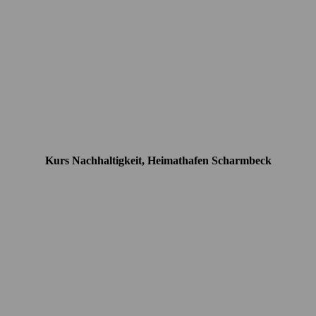
Kurs Nachhaltigkeit, Heimathafen Scharmbeck